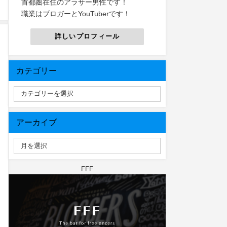
首都圏在住のアラサー男性です！
職業はブロガーとYouTuberです！
詳しいプロフィール
カテゴリー
アーカイブ
FFF