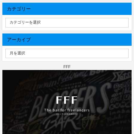
カテゴリー
アーカイブ
FFF