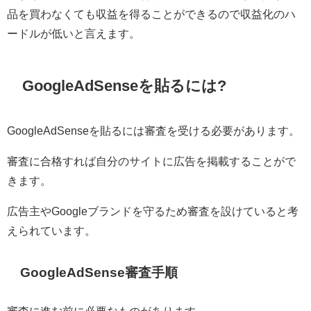
品を買わなくても収益を得ることができるので収益化のハ
ードルが低いと言えます。
GoogleAdSenseを貼るには?
GoogleAdSenseを貼るには審査を受ける必要があります。
審査に合格すれば自分のサイトに広告を掲載することがで
きます。
広告主やGoogleブランドを守るため審査を設けていると考
えられています。
GoogleAdSense審査手順