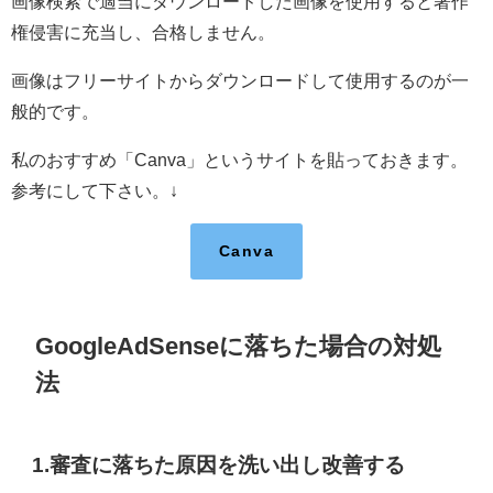
画像検索で適当にダウンロードした画像を使用すると著作
権侵害に充当し、合格しません。
画像はフリーサイトからダウンロードして使用するのが一
般的です。
私のおすすめ「Canva」というサイトを貼っておきます。
参考にして下さい。↓
Canva
GoogleAdSenseに落ちた場合の対処
法
1.審査に落ちた原因を洗い出し改善する