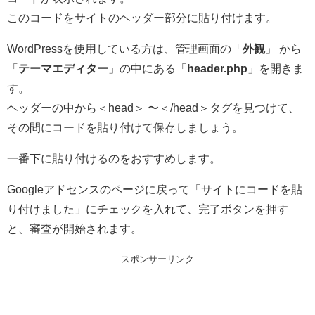
このコードをサイトのヘッダー部分に貼り付けます。
WordPressを使用している方は、管理画面の「
外観
」 から
「
テーマエディター
」の中にある「
header.php
」を開きま
す。
ヘッダーの中から＜head＞ 〜＜/head＞タグを見つけて、
その間にコードを貼り付けて保存しましょう。
一番下に貼り付けるのをおすすめします。
Googleアドセンスのページに戻って「サイトにコードを貼
り付けました」にチェックを入れて、完了ボタンを押す
と、審査が開始されます。
スポンサーリンク