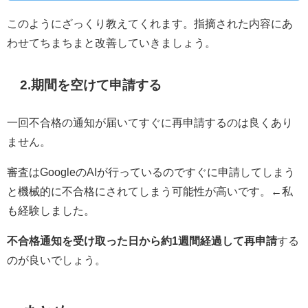
このようにざっくり教えてくれます。指摘された内容にあ
わせてちまちまと改善していきましょう。
2.期間を空けて申請する
一回不合格の通知が届いてすぐに再申請するのは良くあり
ません。
審査はGoogleのAIが行っているのですぐに申請してしまう
と機械的に不合格にされてしまう可能性が高いです。←私
も経験しました。
不合格通知を受け取った日から約1週間経過して再申請
する
のが良いでしょう。