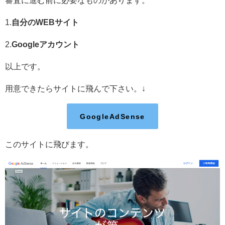
審査に進む前に必要なものがあります。
1.
自分のWEBサイト
2.
Googleアカウント
以上です。
用意できたらサイトに飛んで下さい。↓
GoogleAdSense
このサイトに飛びます。