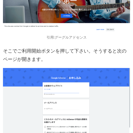
引用:グーグルアドセンス
そこでご利用開始ボタンを押して下さい。そうすると次の
ページが開きます。