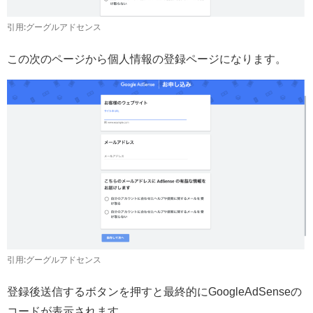
引用:グーグルアドセンス
この次のページから個人情報の登録ページになります。
引用:グーグルアドセンス
登録後送信するボタンを押すと最終的にGoogleAdSenseの
コードが表示されます。