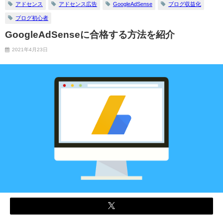
アドセンス
アドセンス広告
GoogleAdSense
ブログ収益化
ブログ初心者
GoogleAdSenseに合格する方法を紹介
2021年4月23日