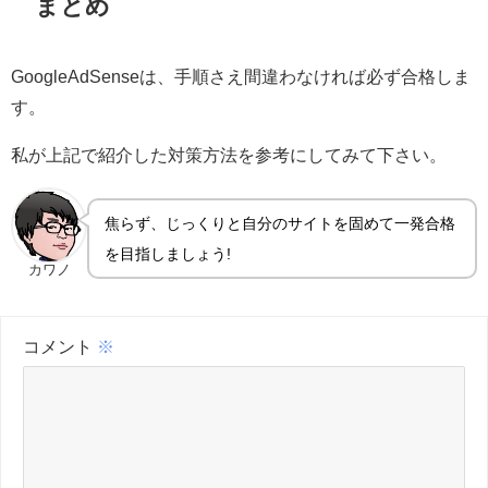
まとめ
GoogleAdSenseは、手順さえ間違わなければ必ず合格しま
す。
私が上記で紹介した対策方法を参考にしてみて下さい。
焦らず、じっくりと自分のサイトを固めて一発合格
を目指しましょう!
カワノ
コメント
※