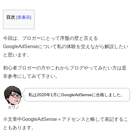
目次
[
非表示
]
今回は、ブロガーにとって序盤の壁と言える
GoogleAdSenseについて私の体験を交えながら解説したい
と思います。
初心者ブロガーの方やこれからブログやってみたい方は是
非参考にしてみて下さい。
私は2020年1月にGoogleAdSenseに合格しました。
カワノ
※文章中GoogleAdSense＝アドセンスと略して表記するこ
ともあります。