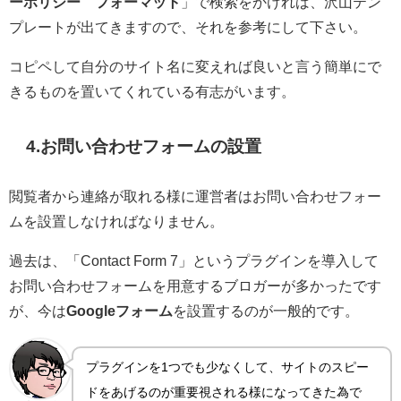
ーポリシー フォーマット
」で検索をかければ、沢山テン
プレートが出てきますので、それを参考にして下さい。
コピペして自分のサイト名に変えれば良いと言う簡単にで
きるものを置いてくれている有志がいます。
4.お問い合わせフォームの設置
閲覧者から連絡が取れる様に運営者はお問い合わせフォー
ムを設置しなければなりません。
過去は、「Contact Form 7」というプラグインを導入して
お問い合わせフォームを用意するブロガーが多かったです
が、今は
Googleフォーム
を設置するのが一般的です。
プラグインを1つでも少なくして、サイトのスピー
ドをあげるのが重要視される様になってきた為で