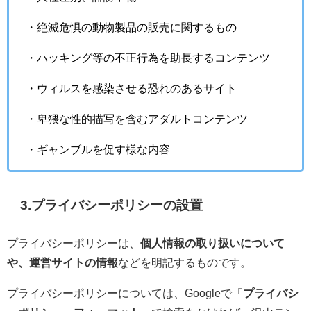
・絶滅危惧の動物製品の販売に関するもの
・ハッキング等の不正行為を助長するコンテンツ
・ウィルスを感染させる恐れのあるサイト
・卑猥な性的描写を含むアダルトコンテンツ
・ギャンブルを促す様な内容
3.プライバシーポリシーの設置
プライバシーポリシーは、
個人情報の取り扱いについて
や、運営サイトの情報
などを明記するものです。
プライバシーポリシーについては、Googleで「
プライバシ