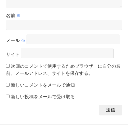
名前
※
メール
※
サイト
次回のコメントで使用するためブラウザーに自分の名
前、メールアドレス、サイトを保存する。
新しいコメントをメールで通知
新しい投稿をメールで受け取る