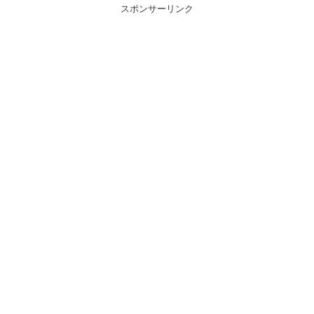
スポンサーリンク