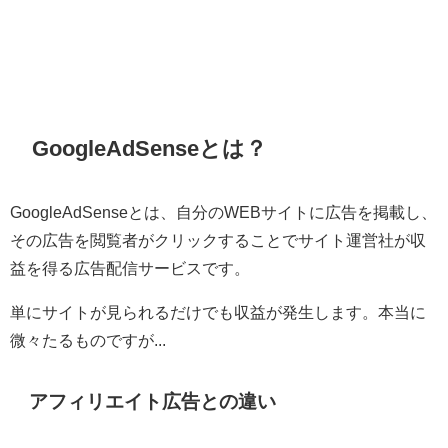
GoogleAdSenseとは？
GoogleAdSenseとは、自分のWEBサイトに広告を掲載し、
その広告を閲覧者がクリックすることでサイト運営社が収
益を得る広告配信サービスです。
単にサイトが見られるだけでも収益が発生します。本当に
微々たるものですが...
アフィリエイト広告との違い