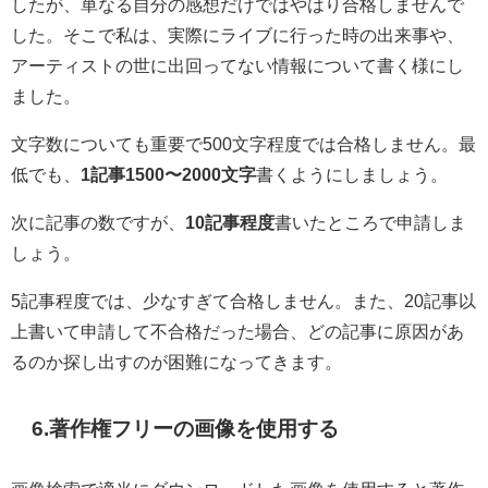
したが、単なる自分の感想だけではやはり合格しませんで
した。そこで私は、実際にライブに行った時の出来事や、
アーティストの世に出回ってない情報について書く様にし
ました。
文字数についても重要で500文字程度では合格しません。最
低でも、
1記事1500〜2000文字
書くようにしましょう。
次に記事の数ですが、
10記事程度
書いたところで申請しま
しょう。
5記事程度では、少なすぎて合格しません。また、20記事以
上書いて申請して不合格だった場合、どの記事に原因があ
るのか探し出すのが困難になってきます。
6.著作権フリーの画像を使用する