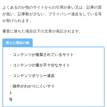
よくあるのが他のサイトからの引用が多い又は、記事の質
が低い、記事数が少ない、プライバシー違反をしている等
が挙げられます。
審査に落ちた場合以下の文章が表記されます。
落ちた理由の例
・コンテンツが複製されているサイト
・コンテンツの量が不十分なサイト
・コンテンツポリシー違反
・操作がわかりにくいサイ
等