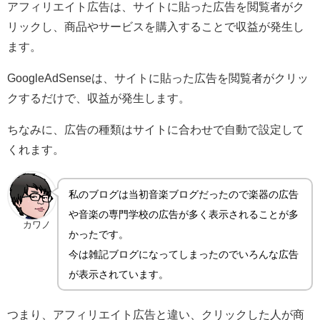
アフィリエイト広告は、サイトに貼った広告を閲覧者がク
リックし、商品やサービスを購入することで収益が発生し
ます。
GoogleAdSenseは、サイトに貼った広告を閲覧者がクリッ
クするだけで、収益が発生します。
ちなみに、広告の種類はサイトに合わせで自動で設定して
くれます。
私のブログは当初音楽ブログだったので楽器の広告
や音楽の専門学校の広告が多く表示されることが多
カワノ
かったです。
今は雑記ブログになってしまったのでいろんな広告
が表示されています。
つまり、アフィリエイト広告と違い、クリックした人が商