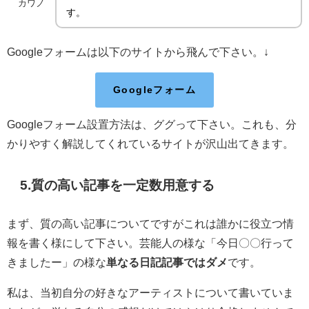
カワノ
す。
Googleフォームは以下のサイトから飛んで下さい。↓
Googleフォーム
Googleフォーム設置方法は、ググって下さい。これも、分
かりやすく解説してくれているサイトが沢山出てきます。
5.質の高い記事を一定数用意する
まず、質の高い記事についてですがこれは誰かに役立つ情
報を書く様にして下さい。芸能人の様な「今日〇〇行って
きましたー」の様な
単なる日記記事ではダメ
です。
私は、当初自分の好きなアーティストについて書いていま