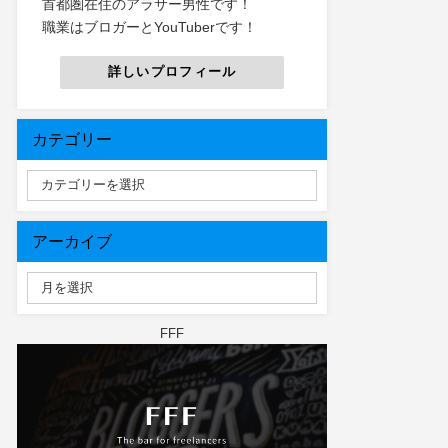
首都圏在住のアラサー男性です！
職業はブロガーとYouTuberです！
詳しいプロフィール
カテゴリー
アーカイブ
FFF