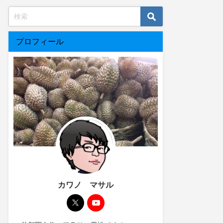
プロフィール
カワノ マサル