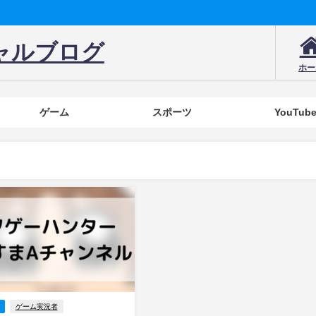
ャルブログ
ホー
ゲーム
スポーツ
YouTub
ゲーム実況者