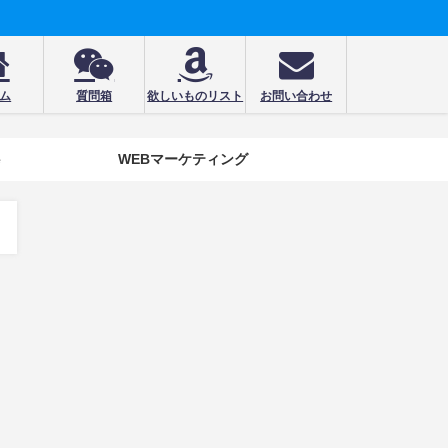
ム
質問箱
欲しいものリスト
お問い合わせ
e
WEBマーケティング