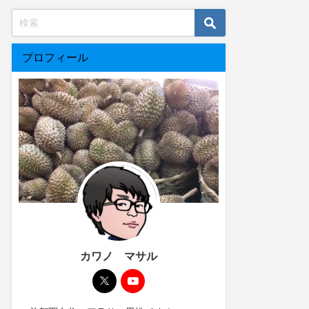
プロフィール
カワノ マサル