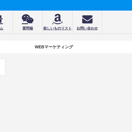
ム
質問箱
欲しいものリスト
お問い合わせ
e
WEBマーケティング