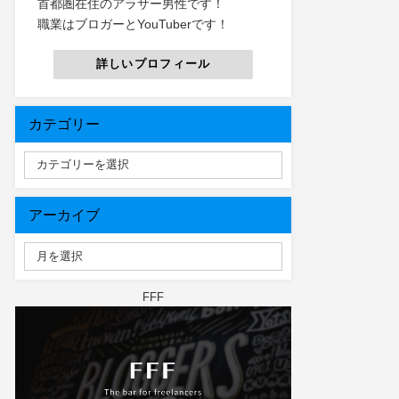
首都圏在住のアラサー男性です！
職業はブロガーとYouTuberです！
詳しいプロフィール
カテゴリー
アーカイブ
FFF