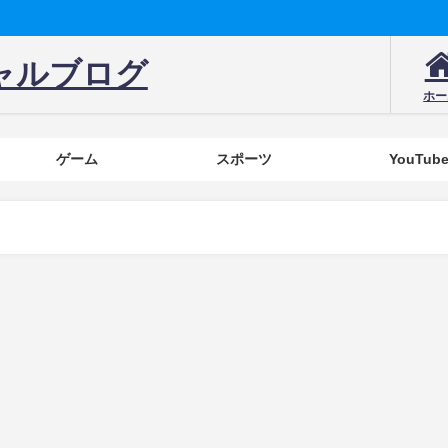
ャルブログ
ホー
ゲーム
スポーツ
YouTub