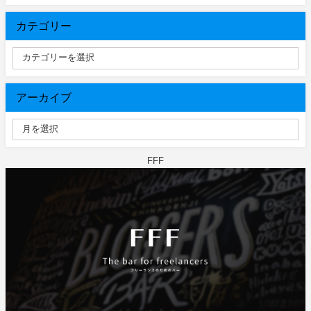
カテゴリー
アーカイブ
FFF