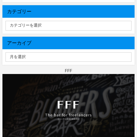
カテゴリー
アーカイブ
FFF