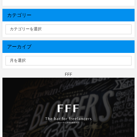
カテゴリー
アーカイブ
FFF