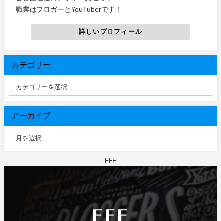
職業はブロガーとYouTuberです！
詳しいプロフィール
カテゴリー
アーカイブ
FFF