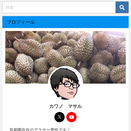
プロフィール
カワノ マサル
首都圏在住のアラサー男性です！