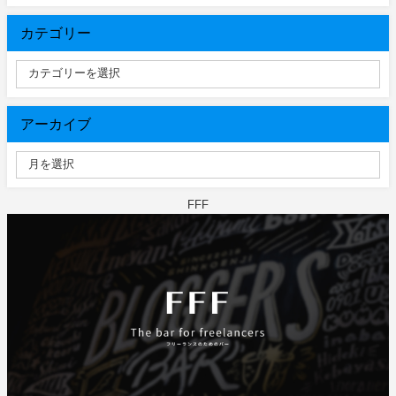
カテゴリー
アーカイブ
FFF