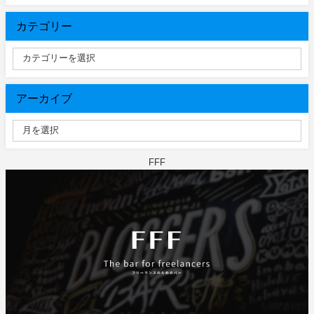
カテゴリー
アーカイブ
FFF