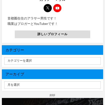
首都圏在住のアラサー男性です！
職業はブロガーとYouTuberです！
詳しいプロフィール
カテゴリー
アーカイブ
FFF