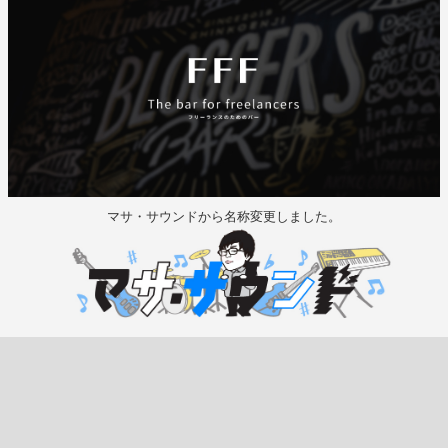
マサ・サウンドから名称変更しました。