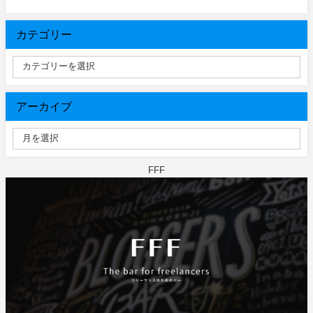
カテゴリー
アーカイブ
FFF