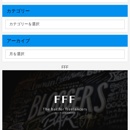
カテゴリー
アーカイブ
FFF