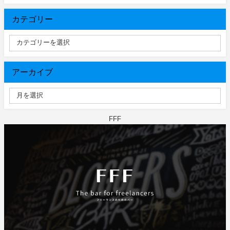
カテゴリー
アーカイブ
FFF