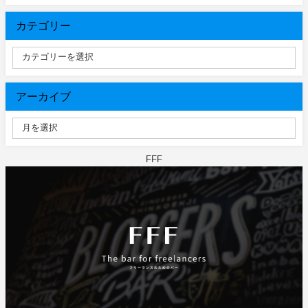
カテゴリー
アーカイブ
FFF