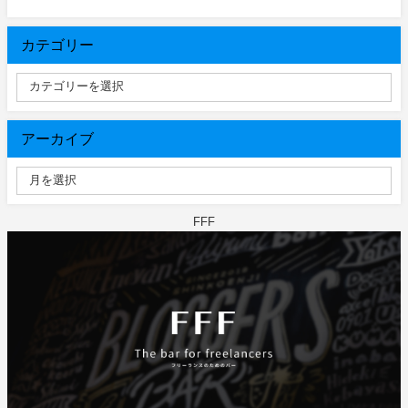
カテゴリー
アーカイブ
FFF