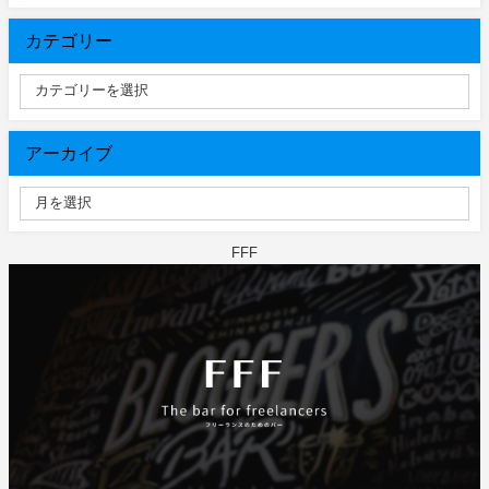
カテゴリー
アーカイブ
FFF