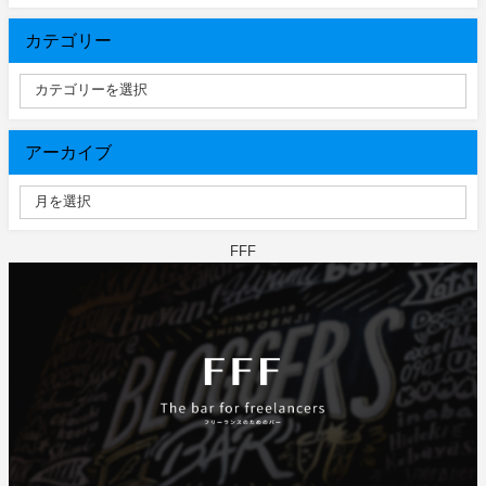
カテゴリー
アーカイブ
FFF