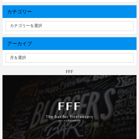
カテゴリー
アーカイブ
FFF