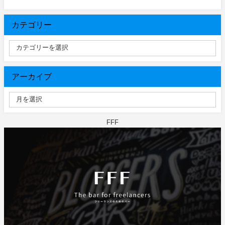
カテゴリー
アーカイブ
FFF