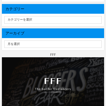
カテゴリー
アーカイブ
FFF