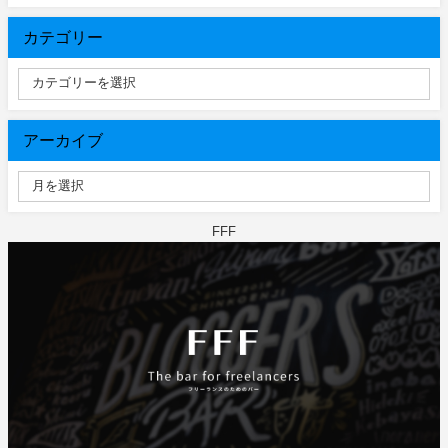
カテゴリー
アーカイブ
FFF