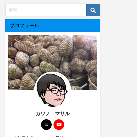
プロフィール
カワノ マサル