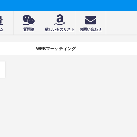
ム
質問箱
欲しいものリスト
お問い合わせ
e
WEBマーケティング