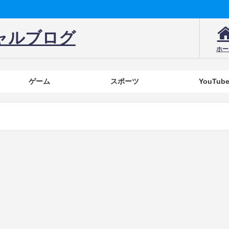
ャルブログ
ホー
ゲーム
スポーツ
YouTub