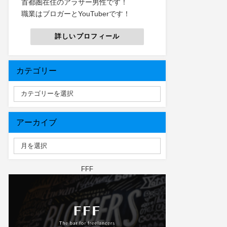
首都圏在住のアラサー男性です！
職業はブロガーとYouTuberです！
詳しいプロフィール
カテゴリー
アーカイブ
FFF