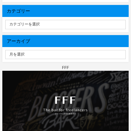
カテゴリー
アーカイブ
FFF