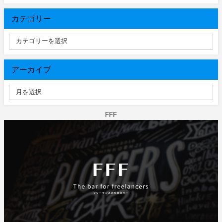
カテゴリー
アーカイブ
FFF