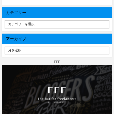
カテゴリー
アーカイブ
FFF