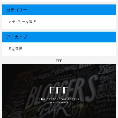
カテゴリー
アーカイブ
FFF