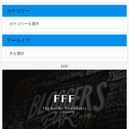
カテゴリー
アーカイブ
FFF