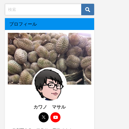
プロフィール
カワノ マサル