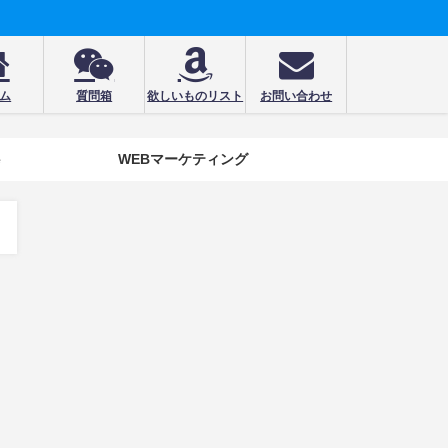
ム
質問箱
欲しいものリスト
お問い合わせ
e
WEBマーケティング