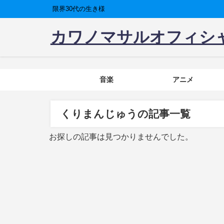
限界30代の生き様
カワノマサルオフィシ
音楽
アニメ
くりまんじゅうの記事一覧
お探しの記事は見つかりませんでした。