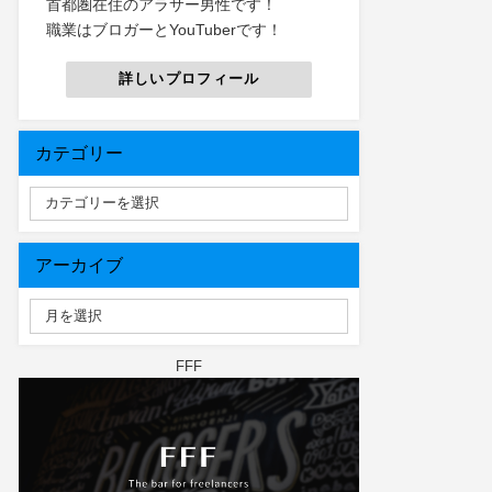
首都圏在住のアラサー男性です！
職業はブロガーとYouTuberです！
詳しいプロフィール
カテゴリー
アーカイブ
FFF