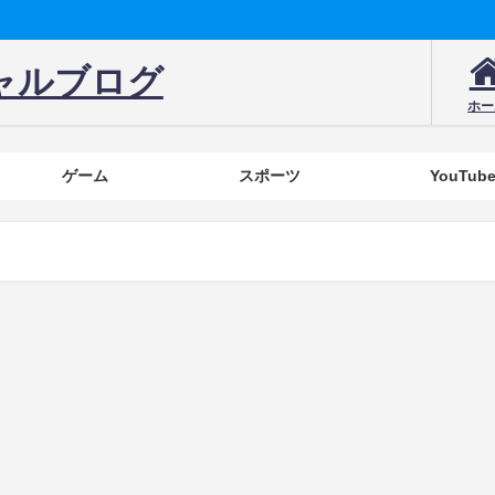
ャルブログ
ホー
ゲーム
スポーツ
YouTub