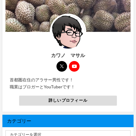
カワノ マサル
首都圏在住のアラサー男性です！
職業はブロガーとYouTuberです！
詳しいプロフィール
カテゴリー