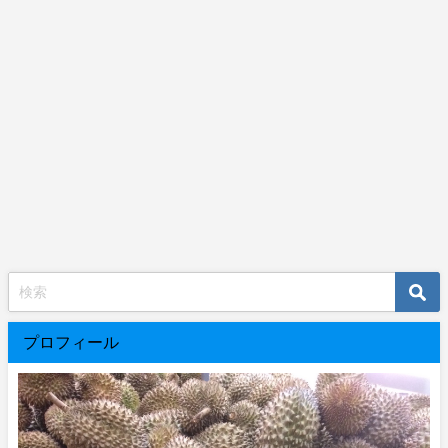
プロフィール