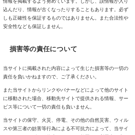
情報を掲載するよう努めています。しかし、誤情報が入り
込んだり、情報が古くなったりすることもあります。必ず
しも正確性を保証するものではありません。また合法性や
安全性なども保証しません。
損害等の責任について
当サイトに掲載された内容によって生じた損害等の一切の
責任を負いかねますので、ご了承ください。
また当サイトからリンクやバナーなどによって他のサイト
に移動された場合、移動先サイトで提供される情報、サー
ビス等について一切の責任も負いません。
当サイトの保守、火災、停電、その他の自然災害、ウィル
スや第三者の妨害等行為による不可抗力によって、当サイ