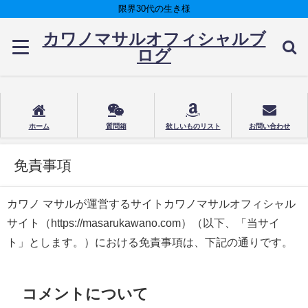
限界30代の生き様
カワノマサルオフィシャルブ
ログ
ホーム
質問箱
欲しいものリスト
お問い合わせ
免責事項
カワノ マサルが運営するサイトカワノマサルオフィシャル
サイト（https://masarukawano.com）（以下、「当サイ
ト」とします。）における免責事項は、下記の通りです。
コメントについて