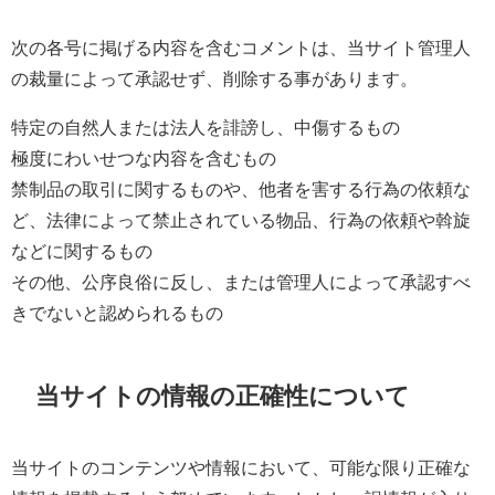
次の各号に掲げる内容を含むコメントは、当サイト管理人
の裁量によって承認せず、削除する事があります。
特定の自然人または法人を誹謗し、中傷するもの
極度にわいせつな内容を含むもの
禁制品の取引に関するものや、他者を害する行為の依頼な
ど、法律によって禁止されている物品、行為の依頼や斡旋
などに関するもの
その他、公序良俗に反し、または管理人によって承認すべ
きでないと認められるもの
当サイトの情報の正確性について
当サイトのコンテンツや情報において、可能な限り正確な