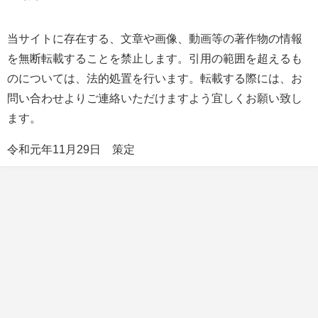
当サイトに存在する、文章や画像、動画等の著作物の情報
を無断転載することを禁止します。引用の範囲を超えるも
のについては、法的処置を行います。転載する際には、お
問い合わせよりご連絡いただけますよう宜しくお願い致し
ます。
令和元年11月29日 策定