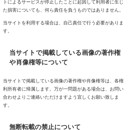
トによるサービスが停止したことに起因して利用者に生じ
た損害についても、何ら責任を負うものではありません。
当サイトを利用する場合は、自己責任で行う必要がありま
す。
当サイトで掲載している画像の著作権
や肖像権等について
当サイトで掲載している画像の著作権や肖像権等は、各権
利所有者に帰属します。万が一問題がある場合は、お問い
合わせよりご連絡いただけますよう宜しくお願い致しま
す。
無断転載の禁止について