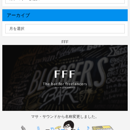
アーカイブ
FFF
マサ・サウンドから名称変更しました。